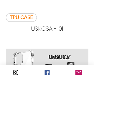
TPU CASE
USKCSA - 01
MAGSAFE