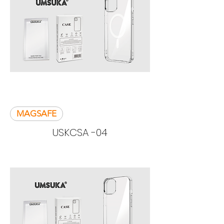
MAGSAFE
USKCSA -04