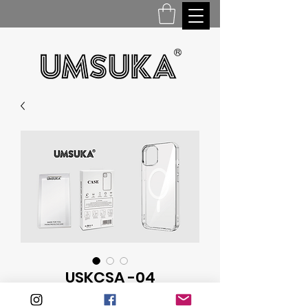
USKCSA -04