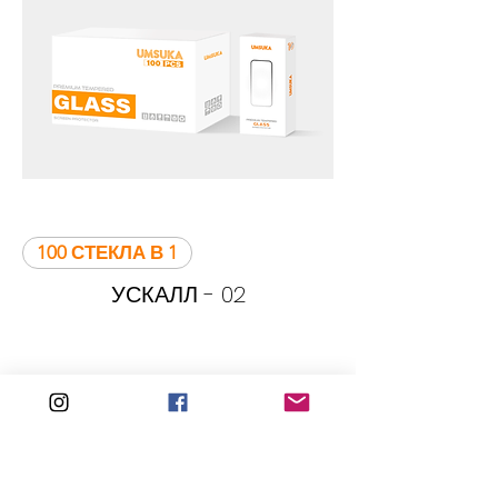
100 СТЕКЛА В 1
УСКАЛЛ - 02