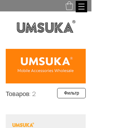
Товаров: 2
Фильтр