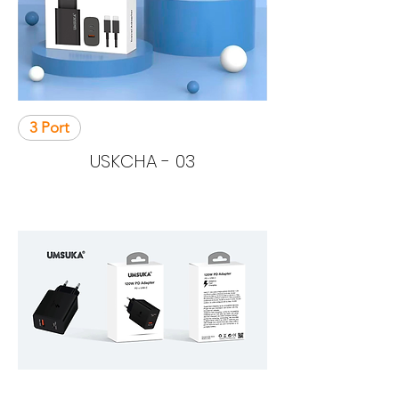
3 Port
USKCHA - 03