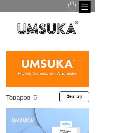
Товаров: 5
Фильтр