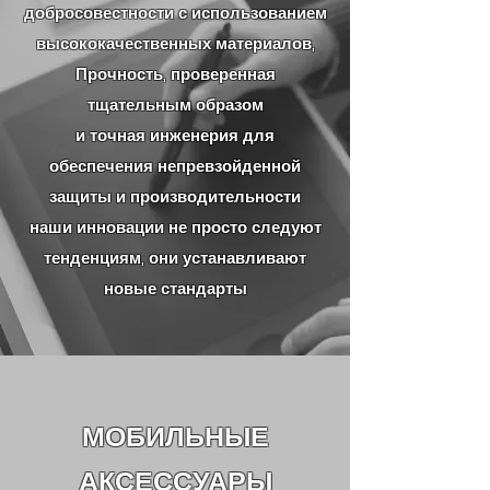
добросовестности с использованием
высококачественных материалов,
Прочность, проверенная
тщательным образом
и точная инженерия для
обеспечения непревзойденной
защиты и производительности
наши инновации не просто следуют
тенденциям, они устанавливают
новые стандарты
МОБИЛЬНЫЕ
АКСЕССУАРЫ