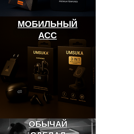
МОБИЛЬНЫЙ
АСС
ОБЫЧАЙ