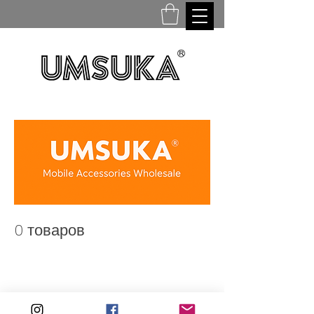
0 товаров