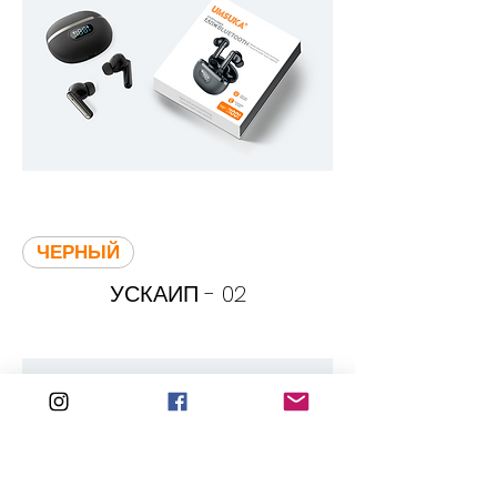
ЧЕРНЫЙ
УСКАИП - 02