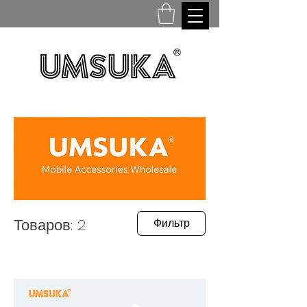
Товаров: 2
Фильтр