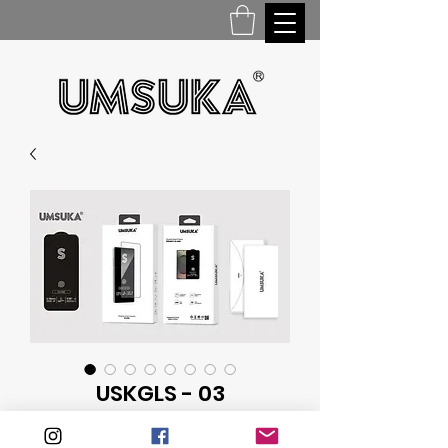
USKGLS - 03