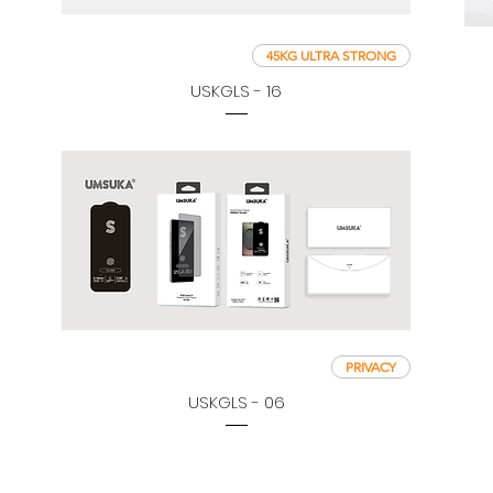
45KG ULTRA STRONG
USKGLS - 16
PRIVACY
USKGLS - 06