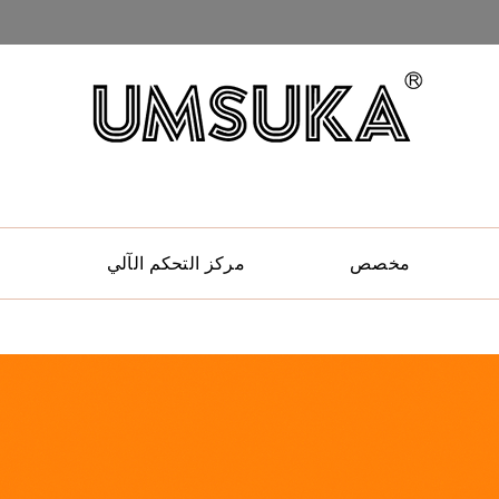
مخصص
مركز التحكم الآلي
ح