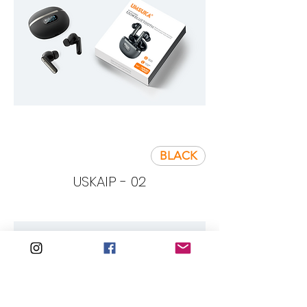
BLACK
USKAIP - 02