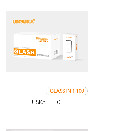
100 GLASS IN 1
USKALL - 01