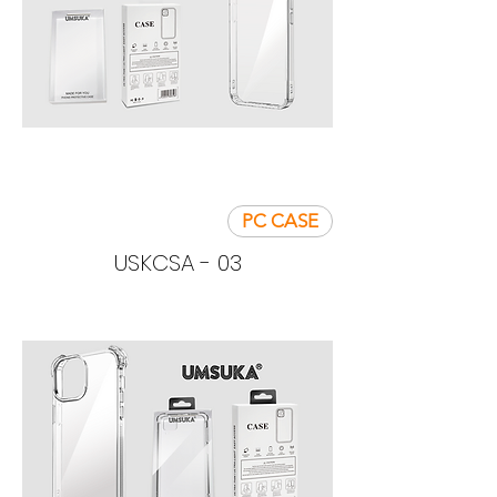
PC CASE
USKCSA - 03