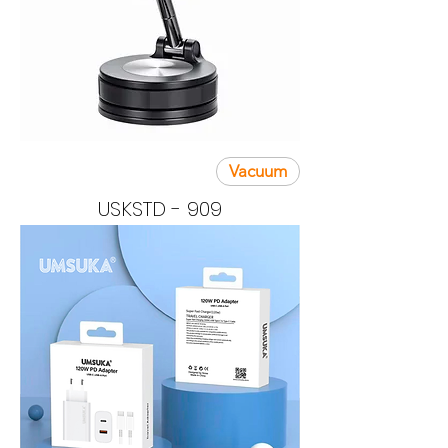
Vacuum
USKSTD - 909