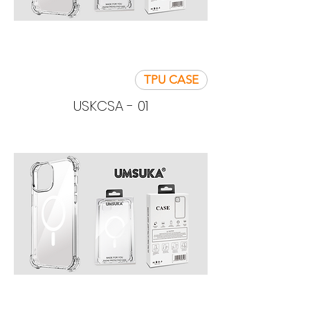
TPU CASE
USKCSA - 01