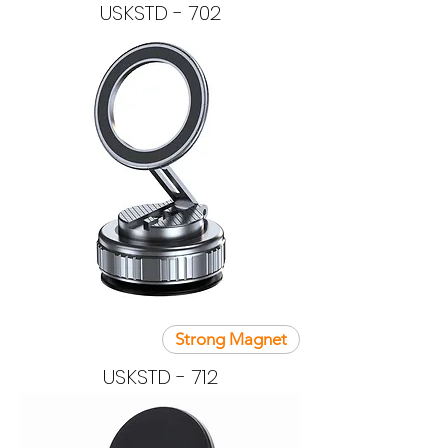
USKSTD - 702
Strong Magnet
USKSTD - 712