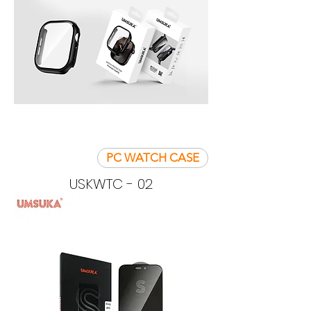
PC WATCH CASE
USKWTC - 02