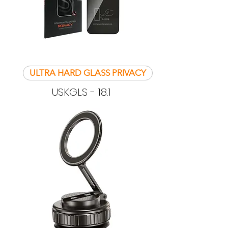
ULTRA HARD GLASS PRIVACY
USKGLS - 18.1