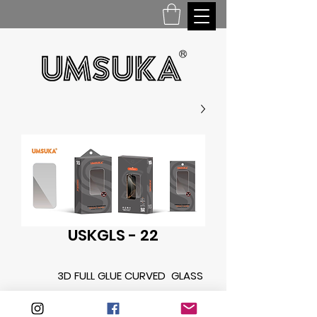
USKGLS - 22
3D FULL GLUE CURVED GLASS