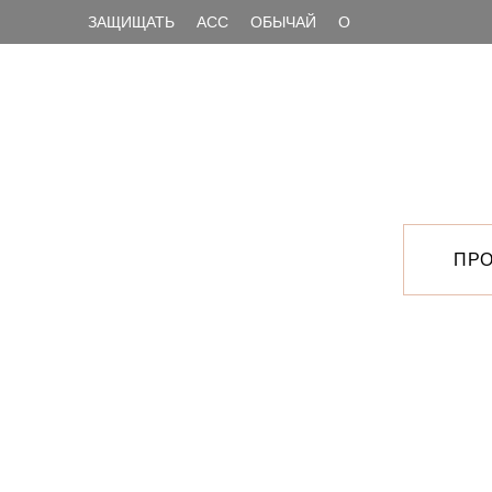
ЗАЩИЩАТЬ
АСС
ОБЫЧАЙ
О
ПРО