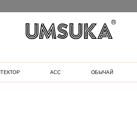
ТЕКТОР
АСС
ОБЫЧАЙ