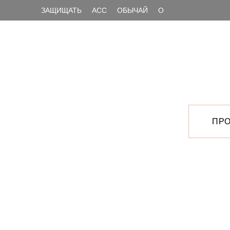
ЗАЩИЩАТЬ
АСС
ОБЫЧАЙ
О
ПРО