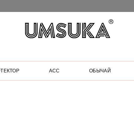
ТЕКТОР
АСС
ОБЫЧАЙ