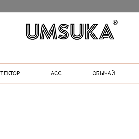
ТЕКТОР
АСС
ОБЫЧАЙ