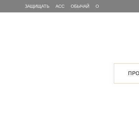
ЗАЩИЩАТЬ
АСС
ОБЫЧАЙ
О
ПРО