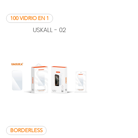
100 VIDRIO EN 1
USKALL - 02
BORDERLESS