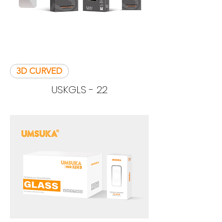
3D CURVED
USKGLS - 22